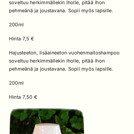
soveltuu herkimmällekin iholle, pitää ihon
pehmeänä ja joustavana. Sopii myös lapsille.
200ml
Hinta 7,5 €
Hajusteeton, lisäaineeton vuohenmaitoshampoo
soveltuu herkimmällekin iholle, pitää ihon
pehmeänä ja joustavana. Sopii myös lapsille.
200ml
Hinta 7,50 €