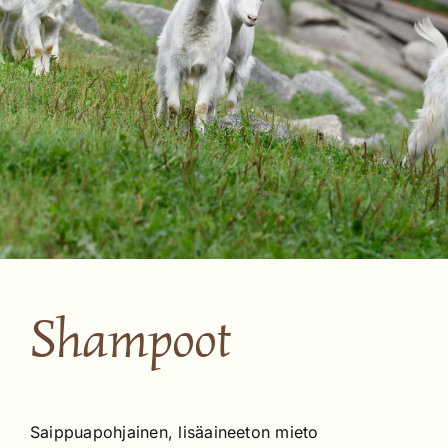
Shampoot
Saippuapohjainen, lisäaineeton mieto